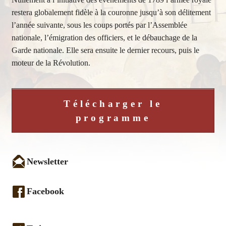
restera globalement fidèle à la couronne jusqu’à son délitement
l’année suivante, sous les coups portés par l’Assemblée
nationale, l’émigration des officiers, et le débauchage de la
Garde nationale. Elle sera ensuite le dernier recours, puis le
moteur de la Révolution.
Télécharger le
programme
Newsletter
Facebook