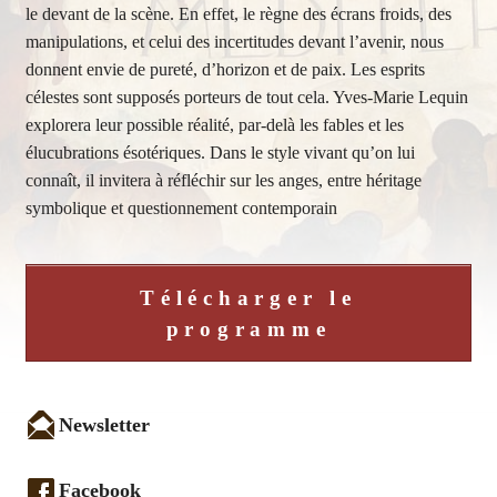
le devant de la scène. En effet, le règne des écrans froids, des
manipulations, et celui des incertitudes devant l’avenir, nous
donnent envie de pureté, d’horizon et de paix. Les esprits
célestes sont supposés porteurs de tout cela. Yves-Marie Lequin
explorera leur possible réalité, par-delà les fables et les
élucubrations ésotériques. Dans le style vivant qu’on lui
connaît, il invitera à réfléchir sur les anges, entre héritage
symbolique et questionnement contemporain
Télécharger le
programme
Newsletter
Facebook