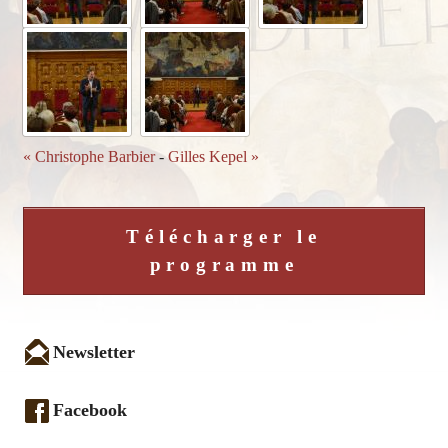
« Christophe Barbier
-
Gilles Kepel »
Télécharger le
programme
Newsletter
Facebook