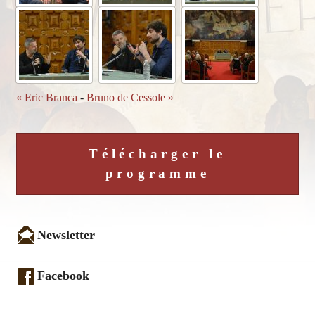
« Eric Branca
-
Bruno de Cessole »
Télécharger le
programme
Newsletter
Facebook