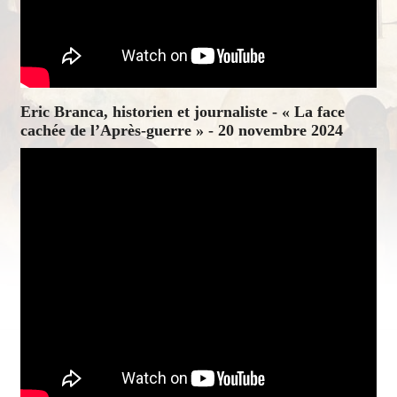
Eric Branca, historien et journaliste - « La face
cachée de l’Après-guerre » - 20 novembre 2024